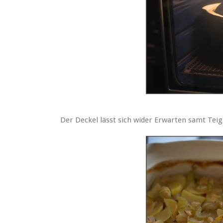
Der Deckel lässt sich wider Erwarten samt Tei