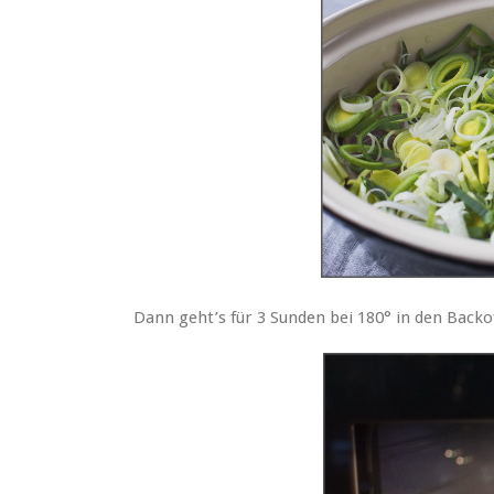
Dann geht’s für 3 Sunden bei 180° in den Backo