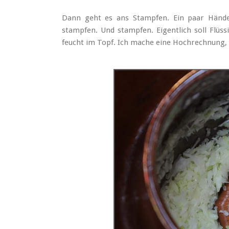
Dann geht es ans Stampfen. Ein paar Hände
stampfen. Und stampfen. Eigentlich soll Flüss
feucht im Topf. Ich mache eine Hochrechnung,