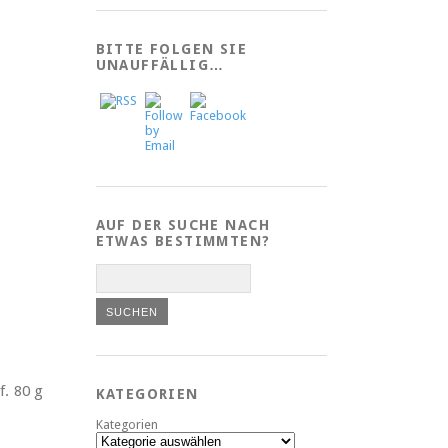
BITTE FOLGEN SIE
UNAUFFÄLLIG…
AUF DER SUCHE NACH
ETWAS BESTIMMTEN?
f. 80 g
KATEGORIEN
Kategorien