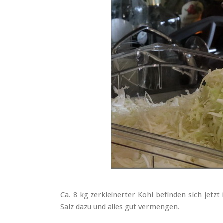
Ca. 8 kg zerkleinerter Kohl befinden sich jetz
Salz dazu und alles gut vermengen.