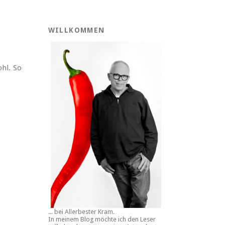
WILLKOMMEN
hl. So
... bei Allerbester Kram.
In meinem Blog möchte ich den Leser