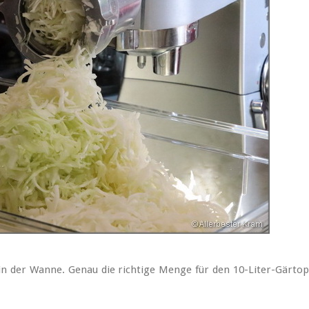
t in der Wanne. Genau die richtige Menge für den 10-Liter-Gärtop