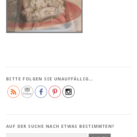
BITTE FOLGEN SIE UNAUFFÄLLIG…
AUF DER SUCHE NACH ETWAS BESTIMMTEN?