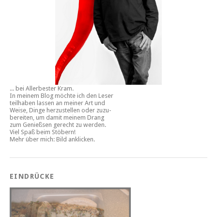
... bei Allerbester Kram.
In meinem Blog möchte ich den Leser
teilhaben lassen an meiner Art und
Weise, Dinge herzustellen oder zuzu-
bereiten, um damit meinem Drang
zum Genießsen gerecht zu werden.
Viel Spaß beim Stöbern!
Mehr über mich: Bild anklicken.
EINDRÜCKE