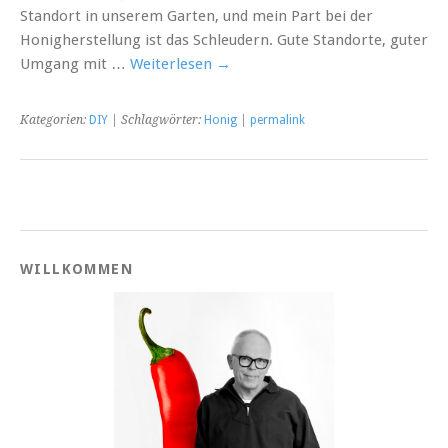
Standort in unserem Garten, und mein Part bei der
Honigherstellung ist das Schleudern. Gute Standorte, guter
Umgang mit …
Weiterlesen
→
Kategorien:
DIY
| Schlagwörter:
Honig
|
permalink
WILLKOMMEN