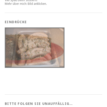
Viel Spaß beim Stöbern!
Mehr über mich: Bild anklicken.
EINDRÜCKE
BITTE FOLGEN SIE UNAUFFÄLLIG…