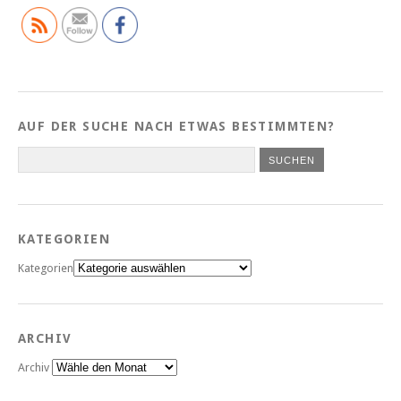
AUF DER SUCHE NACH ETWAS BESTIMMTEN?
KATEGORIEN
Kategorien
ARCHIV
Archiv