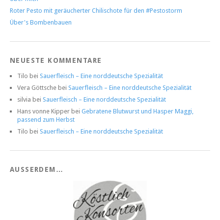
Roter Pesto mit geräucherter Chilischote für den #Pestostorm
Über's Bombenbauen
NEUESTE KOMMENTARE
Tilo
bei
Sauerfleisch – Eine norddeutsche Spezialität
Vera Göttsche
bei
Sauerfleisch – Eine norddeutsche Spezialität
silvia
bei
Sauerfleisch – Eine norddeutsche Spezialität
Hans vonne Kipper
bei
Gebratene Blutwurst und Hasper Maggi,
passend zum Herbst
Tilo
bei
Sauerfleisch – Eine norddeutsche Spezialität
AUSSERDEM…