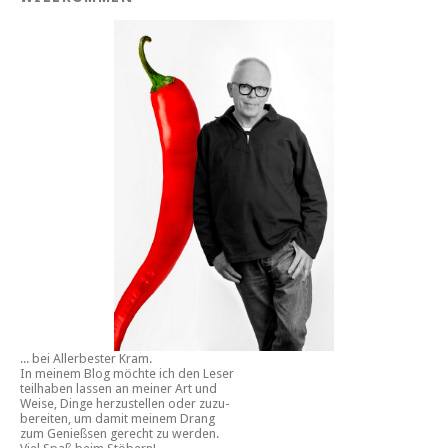
... bei Allerbester Kram.
In meinem Blog möchte ich den Leser
teilhaben lassen an meiner Art und
Weise, Dinge herzustellen oder zuzu-
bereiten, um damit meinem Drang
zum Genießsen gerecht zu werden.