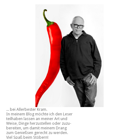
... bei Allerbester Kram.
In meinem Blog möchte ich den Leser
teilhaben lassen an meiner Art und
Weise, Dinge herzustellen oder zuzu-
bereiten, um damit meinem Drang
zum Genießsen gerecht zu werden.
Viel Spaß beim Stöbern!