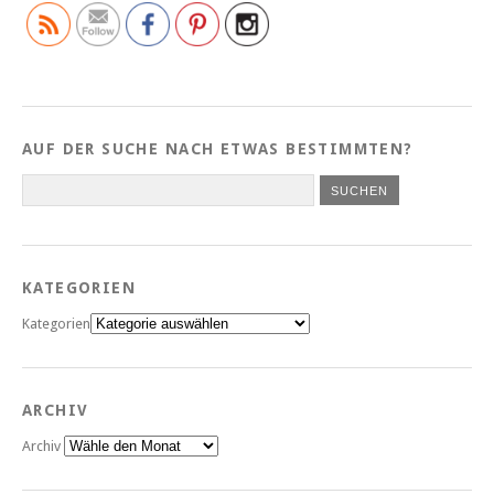
AUF DER SUCHE NACH ETWAS BESTIMMTEN?
KATEGORIEN
Kategorien
ARCHIV
Archiv