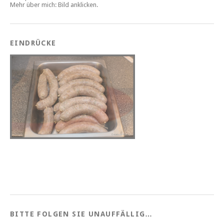
Mehr über mich: Bild anklicken.
EINDRÜCKE
BITTE FOLGEN SIE UNAUFFÄLLIG…